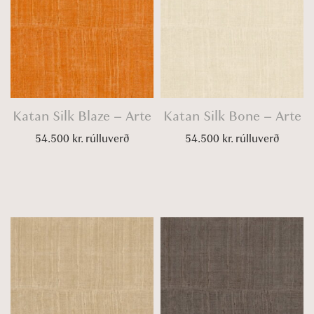
Katan Silk Blaze – Arte
Katan Silk Bone – Arte
54.500
kr.
rúlluverð
54.500
kr.
rúlluverð