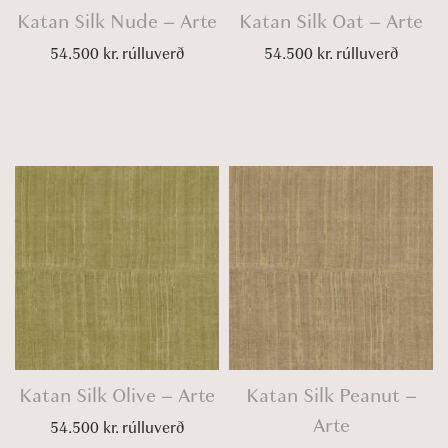
Katan Silk Nude – Arte
Katan Silk Oat – Arte
54.500
kr.
rúlluverð
54.500
kr.
rúlluverð
Katan Silk Olive – Arte
Katan Silk Peanut –
Arte
54.500
kr.
rúlluverð