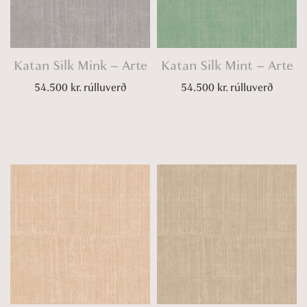
Katan Silk Mink – Arte
Katan Silk Mint – Arte
54.500
kr.
rúlluverð
54.500
kr.
rúlluverð