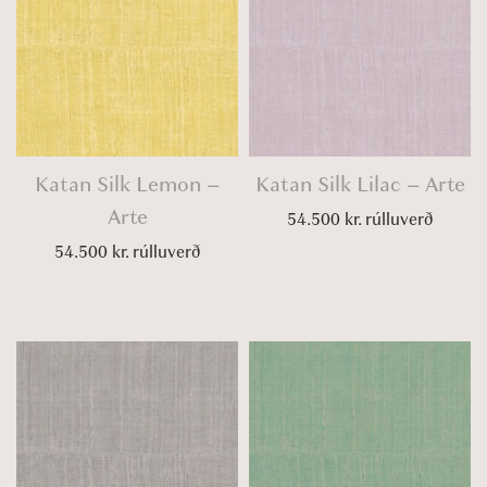
Katan Silk Lemon –
Katan Silk Lilac – Arte
Arte
54.500
kr.
rúlluverð
54.500
kr.
rúlluverð