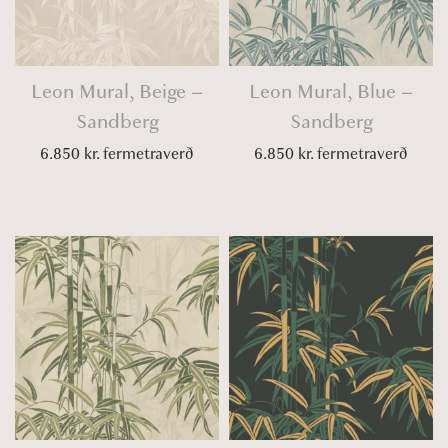
Leon Mural, Beige –
Leon Mural, Blue –
Sandberg
Sandberg
6.850
kr.
fermetraverð
6.850
kr.
fermetraverð