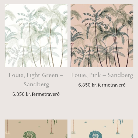
Louie, Light Green –
Louie, Pink – Sandberg
Sandberg
6.850
kr.
fermetraverð
6.850
kr.
fermetraverð