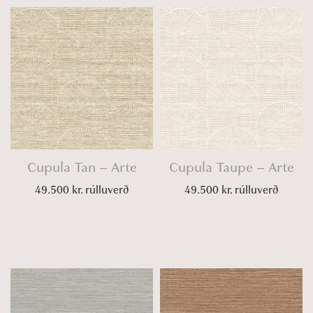
Cupula Tan – Arte
Cupula Taupe – Arte
49.500
kr.
rúlluverð
49.500
kr.
rúlluverð