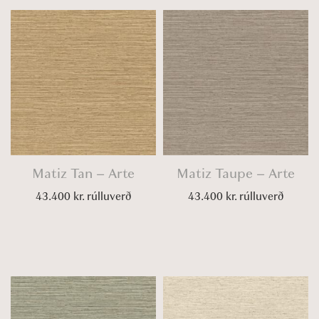
Matiz Tan – Arte
Matiz Taupe – Arte
43.400
kr.
rúlluverð
43.400
kr.
rúlluverð