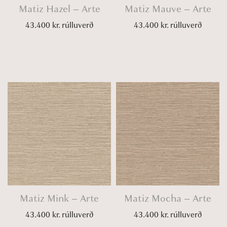
Matiz Hazel – Arte
Matiz Mauve – Arte
43.400
kr.
rúlluverð
43.400
kr.
rúlluverð
Matiz Mink – Arte
Matiz Mocha – Arte
43.400
kr.
rúlluverð
43.400
kr.
rúlluverð