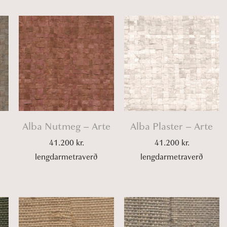
Alba Nutmeg – Arte
Alba Plaster – Arte
41.200
kr.
41.200
kr.
lengdarmetraverð
lengdarmetraverð