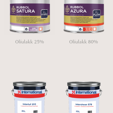
Olíulakk 25%
Olíulakk 80%