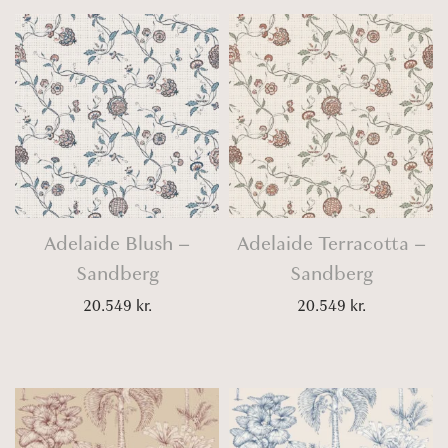
Adelaide Blush –
Adelaide Terracotta –
Sandberg
Sandberg
20.549
kr.
20.549
kr.