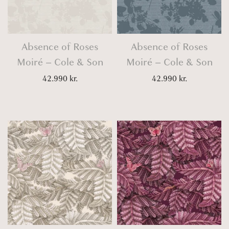
Absence of Roses
Absence of Roses
Moiré – Cole & Son
Moiré – Cole & Son
42.990
kr.
42.990
kr.