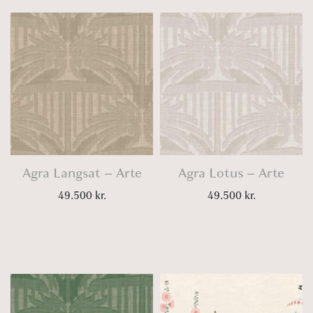
Agra Langsat – Arte
Agra Lotus – Arte
49.500
kr.
49.500
kr.