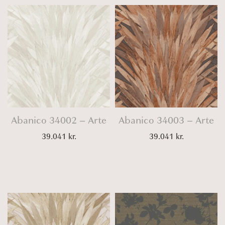
Abanico 34002 – Arte
Abanico 34003 – Arte
39.041
kr.
39.041
kr.