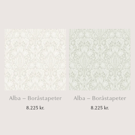
Alba – Boråstapeter
Alba – Boråstapeter
8.225
kr.
8.225
kr.