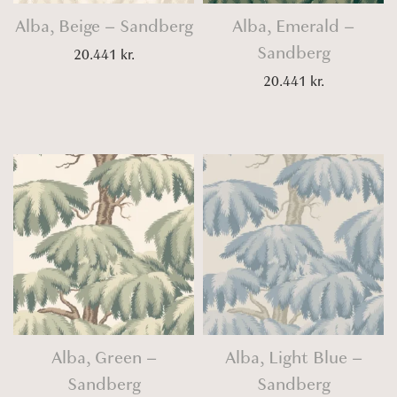
Alba, Beige – Sandberg
Alba, Emerald –
Sandberg
20.441
kr.
20.441
kr.
Alba, Green –
Alba, Light Blue –
Sandberg
Sandberg