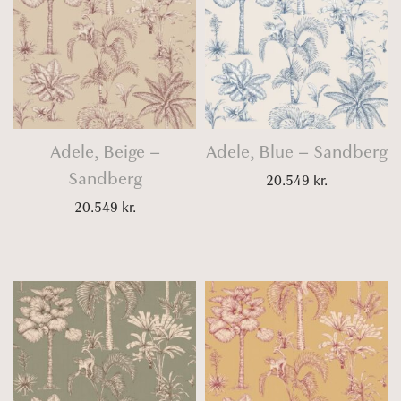
Adele, Beige –
Adele, Blue – Sandberg
Sandberg
20.549
kr.
20.549
kr.