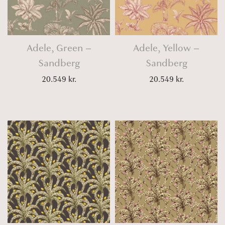
Adele, Green –
Adele, Yellow –
Sandberg
Sandberg
20.549
kr.
20.549
kr.