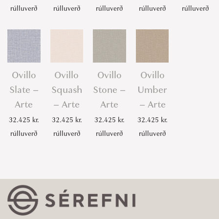
rúlluverð
rúlluverð
rúlluverð
rúlluverð
rúlluverð
Ovillo
Ovillo
Ovillo
Ovillo
Slate –
Squash
Stone –
Umber
Arte
– Arte
Arte
– Arte
32.425
kr.
32.425
kr.
32.425
kr.
32.425
kr.
rúlluverð
rúlluverð
rúlluverð
rúlluverð